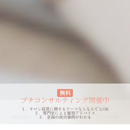
無料
プチコンサルティング開催中
１．サロン経営に関するテーマならなんでもOK
２．専門家による個別アドバイス
３．全国の成功事例がわかる