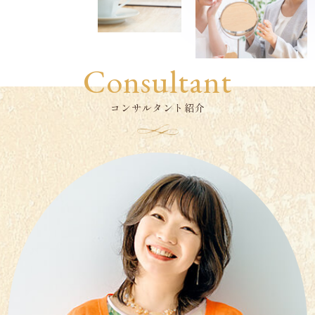
Consultant
コンサルタント紹介