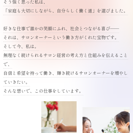
そう強く思った私は、
「家庭も大切にしながら、自分らしく働く道」を選びました。
好きな仕事で誰かの笑顔にふれ、社会とつながる喜び──
それは、サロンオーナーという働き方がくれた宝物です。
そして今、私は。
無理なく続けられるサロン経営の考え方と仕組みを伝えること
で、
自信と希望を持って働き、輝き続けるサロンオーナーを増やし
ていきたい。
そんな想いで、この仕事をしています。