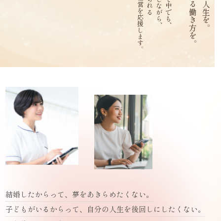
結婚したからって、夢をあきらめたくない。
子どもがいるからって、自分の人生を後回しにしたくない。